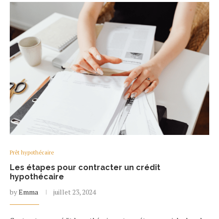
Prêt hypothécaire
Les étapes pour contracter un crédit
hypothécaire
by
Emma
juillet 23, 2024