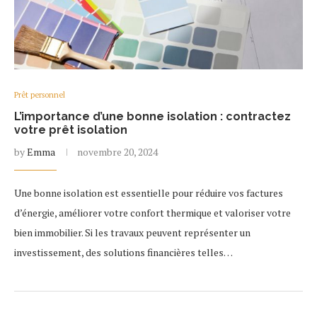
Prêt personnel
L’importance d’une bonne isolation : contractez
votre prêt isolation
by
Emma
novembre 20, 2024
Une bonne isolation est essentielle pour réduire vos factures
d’énergie, améliorer votre confort thermique et valoriser votre
bien immobilier. Si les travaux peuvent représenter un
investissement, des solutions financières telles…