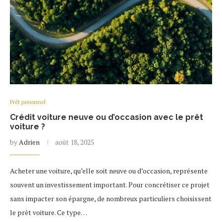
Prêt personnel
Crédit voiture neuve ou d’occasion avec le prêt
voiture ?
by
Adrien
août 18, 2025
Acheter une voiture, qu’elle soit neuve ou d’occasion, représente
souvent un investissement important. Pour concrétiser ce projet
sans impacter son épargne, de nombreux particuliers choisissent
le prêt voiture. Ce type…