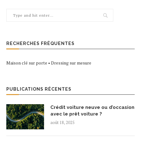
RECHERCHES FRÉQUENTES
Maison clé sur porte
•
Dressing sur mesure
PUBLICATIONS RÉCENTES
Crédit voiture neuve ou d’occasion
avec le prêt voiture ?
août 18, 2025