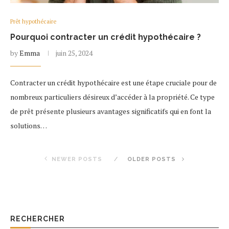
Prêt hypothécaire
Pourquoi contracter un crédit hypothécaire ?
by
Emma
juin 25, 2024
Contracter un crédit hypothécaire est une étape cruciale pour de
nombreux particuliers désireux d’accéder à la propriété. Ce type
de prêt présente plusieurs avantages significatifs qui en font la
solutions…
NEWER POSTS
OLDER POSTS
RECHERCHER