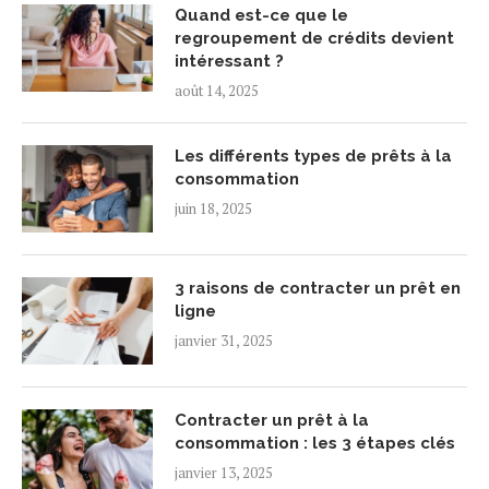
Quand est-ce que le
regroupement de crédits devient
intéressant ?
août 14, 2025
Les différents types de prêts à la
consommation
juin 18, 2025
3 raisons de contracter un prêt en
ligne
janvier 31, 2025
Contracter un prêt à la
consommation : les 3 étapes clés
janvier 13, 2025