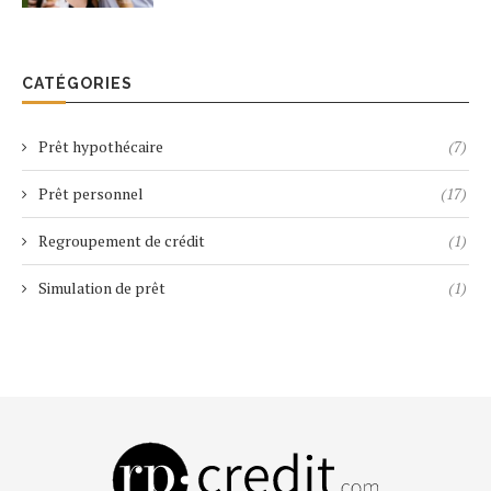
CATÉGORIES
Prêt hypothécaire
(7)
Prêt personnel
(17)
Regroupement de crédit
(1)
Simulation de prêt
(1)