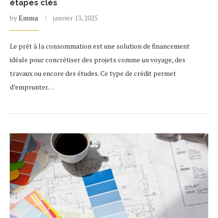
étapes clés
by
Emma
janvier 13, 2025
Le prêt à la consommation est une solution de financement
idéale pour concrétiser des projets comme un voyage, des
travaux ou encore des études. Ce type de crédit permet
d’emprunter…