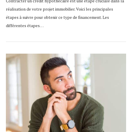
Contracter un crédit hypothécaire est une étape cruciale dans la
réalisation de votre projet immobilier. Voici les principales
étapes à suivre pour obtenir ce type de financement. Les
différentes étapes…