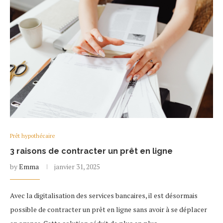
Prêt hypothécaire
3 raisons de contracter un prêt en ligne
by
Emma
janvier 31, 2025
Avec la digitalisation des services bancaires, il est désormais
possible de contracter un prêt en ligne sans avoir à se déplacer