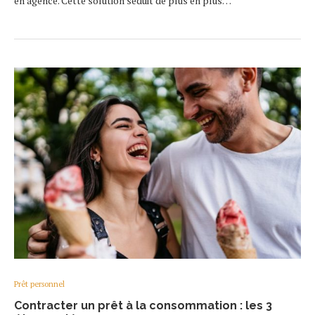
en agence. Cette solution séduit de plus en plus…
Prêt personnel
Contracter un prêt à la consommation : les 3