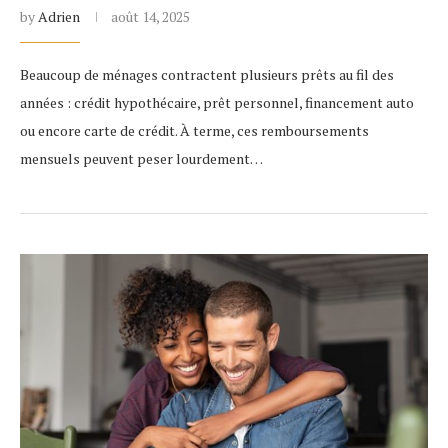
by
Adrien
août 14, 2025
Beaucoup de ménages contractent plusieurs prêts au fil des
années : crédit hypothécaire, prêt personnel, financement auto
ou encore carte de crédit. À terme, ces remboursements
mensuels peuvent peser lourdement…