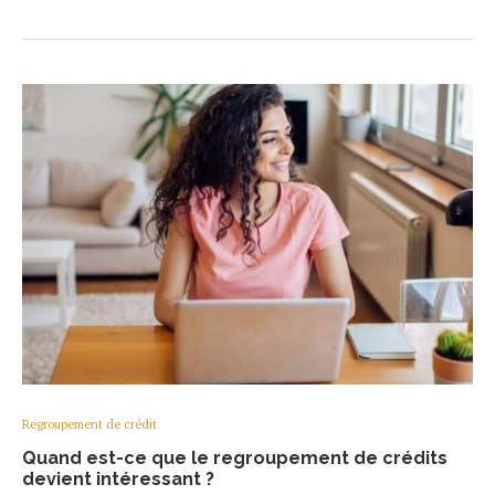
Regroupement de crédit
Quand est-ce que le regroupement de crédits
devient intéressant ?