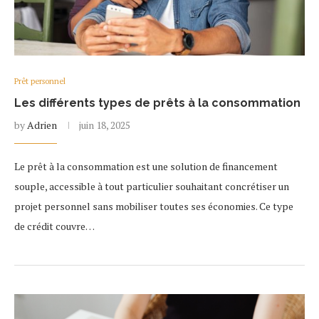
Prêt personnel
Les différents types de prêts à la consommation
by
Adrien
juin 18, 2025
Le prêt à la consommation est une solution de financement
souple, accessible à tout particulier souhaitant concrétiser un
projet personnel sans mobiliser toutes ses économies. Ce type
de crédit couvre…